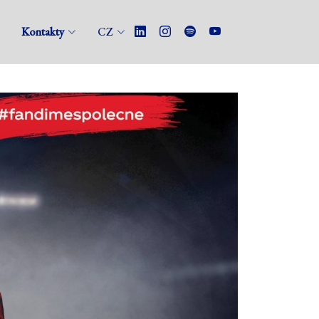
Kontakty
CZ